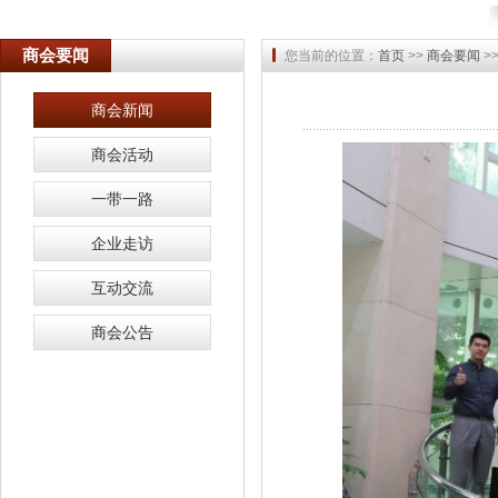
商会要闻
您当前的位置：
首页
>>
商会要闻
>
商会新闻
商会活动
一带一路
企业走访
互动交流
商会公告