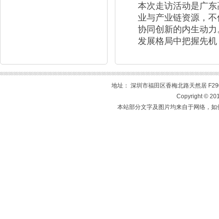
本次走访活动是广东
业与产业链资源，不
协同创新的内生动力
发展格局中把握先机
地址： 深圳市福田区香梅北路天然居 F2905室 
Copyright 
本站部分文字及图片均来自于网络，如