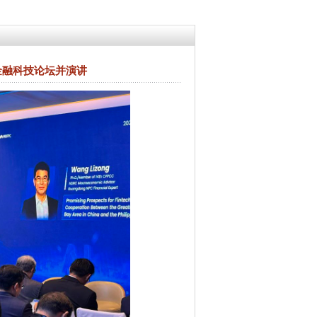
Al金融科技论坛并演讲