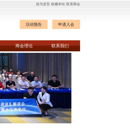
设为首页
收藏本站
联系商会
活动预告
申请入会
商会理论
联系我们