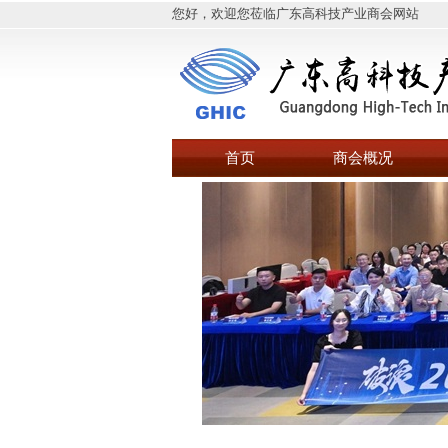
您好，欢迎您莅临广东高科技产业商会网站
首页
商会概况