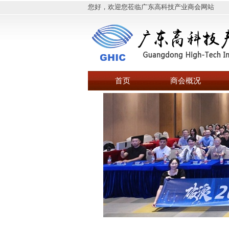
您好，欢迎您莅临广东高科技产业商会网站
首页
商会概况