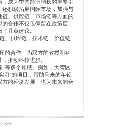
角，成为中国经济增长的重要引
，还积极拓展国际市场，加强与
业链、供应链、市场链等方面的
盟的合作不仅仅停留在政策层
出了几点建议。
链、供应链、技术链、价值链
库的合作，为双方的教授和科
才，推动科技进步。
训等多个领域。例如，大湾区
实习”的项目，帮助马来的年轻
双方的经济发展，也为未来的合
3.com