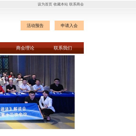
设为首页
收藏本站
联系商会
活动预告
申请入会
商会理论
联系我们