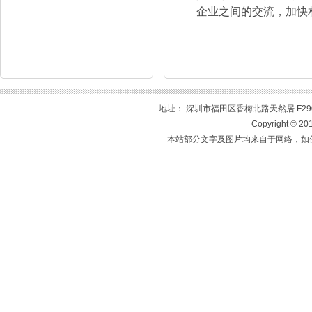
企业之间的交流，加快
地址： 深圳市福田区香梅北路天然居 F2905室 
Copyright 
本站部分文字及图片均来自于网络，如