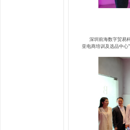
深圳前海数字贸易科
亚电商培训及选品中心”