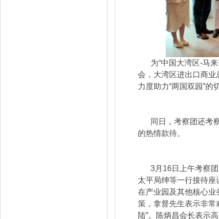
为“中国大湾区-马
会，大湾区进出口商业
力度助力“两国双园”
同日，考察团还考
的热情款待。
3月16日上午考察
太平局绅等一行接待座
在产业园及其他核心业
策，拿督先生表示非常
陆”。陈炳昌会长表示