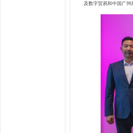
及数字贸易和中国广州