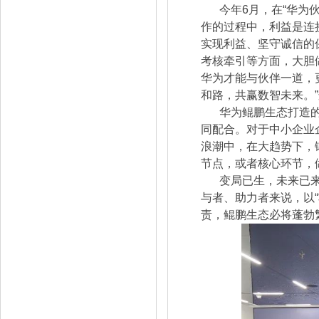
今年6月，在“华为
作的过程中，利益是连
实现利益、坚守诚信的
考核牵引等方面，大胆
华为才能与伙伴一道，
和路，共赢数智未来。”这是华
华为鲲鹏生态打造
同配合。对于中小企业
浪潮中，在大趋势下，
节点，或者核心环节，
变局已生，未来已
与者、助力者来说，以“
责，鲲鹏生态必将蓬勃