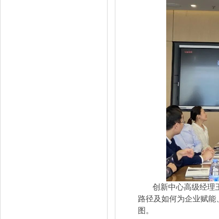
创新中心高级经理
路径及如何为企业赋能
图。