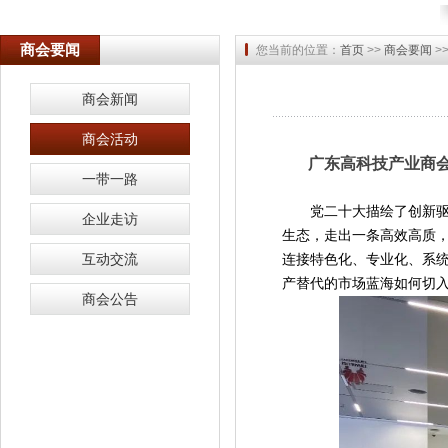
商会要闻
您当前的位置：
首页
>>
商会要闻
>
商会新闻
商会活动
广东高科技产业商
一带一路
党二十大描绘了创新
企业走访
生态，走出一条高效高质
互动交流
连接特色化、专业化、系
产替代的市场蓝海如何切
商会公告