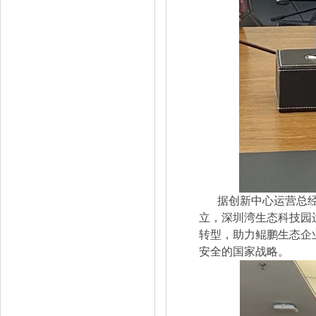
据创新中心运营总
立，深圳湾生态科技园
转型，助力鲲鹏生态企
安全的国家战略。