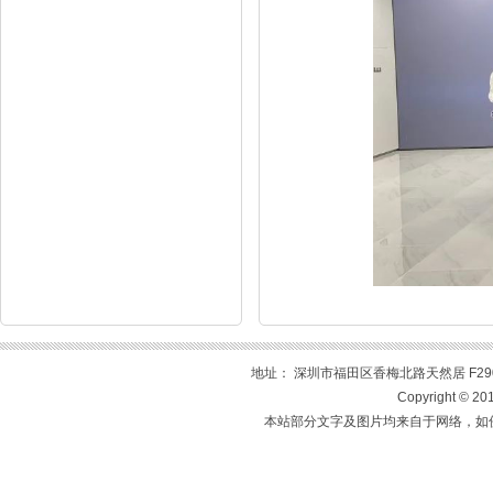
地址： 深圳市福田区香梅北路天然居 F2905室 
Copyright 
本站部分文字及图片均来自于网络，如