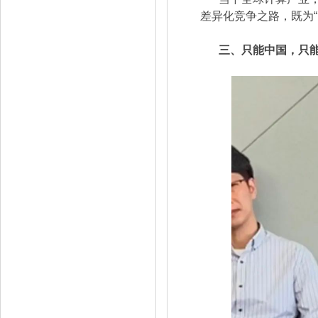
差异化竞争之路，既为
三、只能中国，只