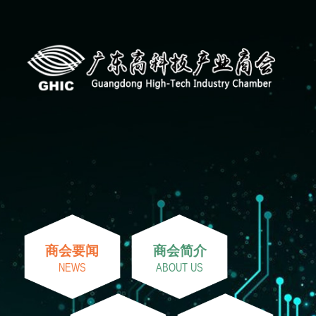
商会要闻
商会简介
NEWS
ABOUT US