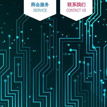
商会服务
联系我们
SERVICE
CONTACT US